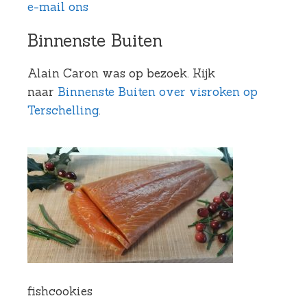
e-mail ons
Binnenste Buiten
Alain Caron was op bezoek. Kijk
naar
Binnenste Buiten
over visroken op
Terschelling
.
fishcookies